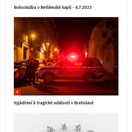
Bohoslužba v Betlémské kapli - 6.7.2023
5
Vyjádření k tragické události v Bratislavě