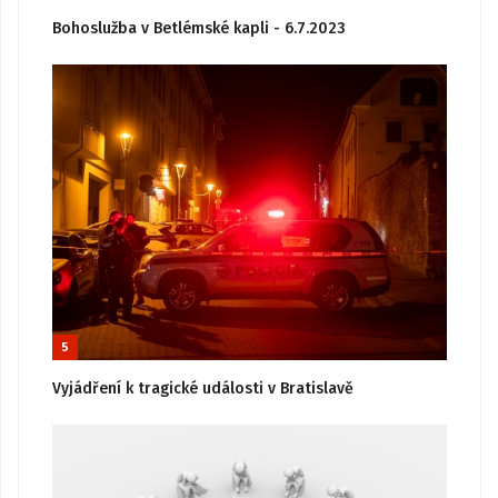
Bohoslužba v Betlémské kapli - 6.7.2023
5
Vyjádření k tragické události v Bratislavě