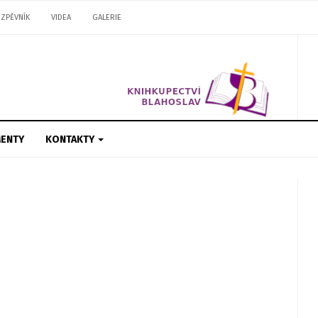
ZPĚVNÍK
VIDEA
GALERIE
ENTY
KONTAKTY