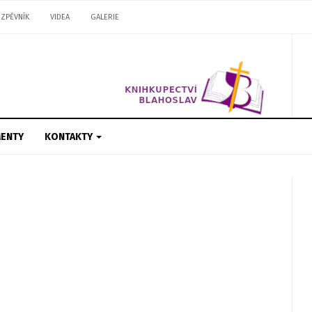
ZPĚVNÍK
VIDEA
GALERIE
ENTY
KONTAKTY