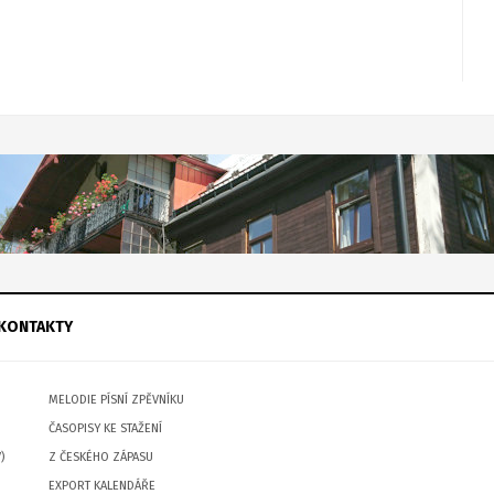
KONTAKTY
MELODIE PÍSNÍ ZPĚVNÍKU
ČASOPISY KE STAŽENÍ
)
Z ČESKÉHO ZÁPASU
EXPORT KALENDÁŘE