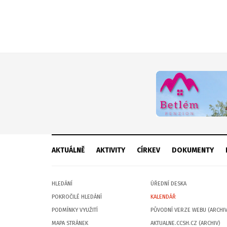
AKTUÁLNĚ
AKTIVITY
CÍRKEV
DOKUMENTY
HLEDÁNÍ
ÚŘEDNÍ DESKA
POKROČILÉ HLEDÁNÍ
KALENDÁŘ
PODMÍNKY VYUŽITÍ
PŮVODNÍ VERZE WEBU (ARCHIV
MAPA STRÁNEK
AKTUALNE.CCSH.CZ (ARCHIV)