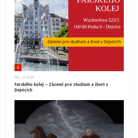
2
ČVC, 31 2026
Farského kolej – Zázemí pro studium a život v
Dejvicích