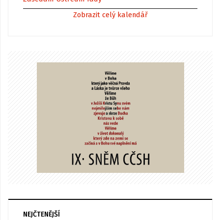
Zobrazit celý kalendář
NEJČTENĚJŠÍ