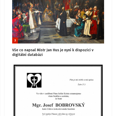
3
Vše co napsal Mistr Jan Hus je nyní k dispozici v
digitální databázi