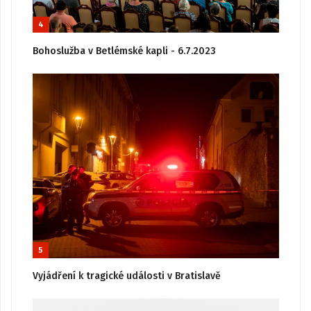
4
Bohoslužba v Betlémské kapli - 6.7.2023
5
Vyjádření k tragické události v Bratislavě