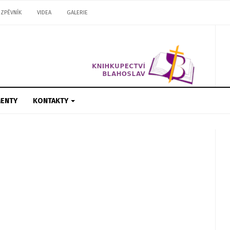
ZPĚVNÍK
VIDEA
GALERIE
ENTY
KONTAKTY