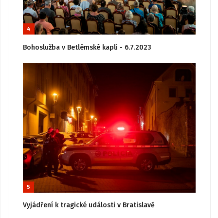
4
Bohoslužba v Betlémské kapli - 6.7.2023
5
Vyjádření k tragické události v Bratislavě