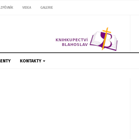
ZPĚVNÍK
VIDEA
GALERIE
ENTY
KONTAKTY