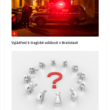
5
Vyjádření k tragické události v Bratislavě