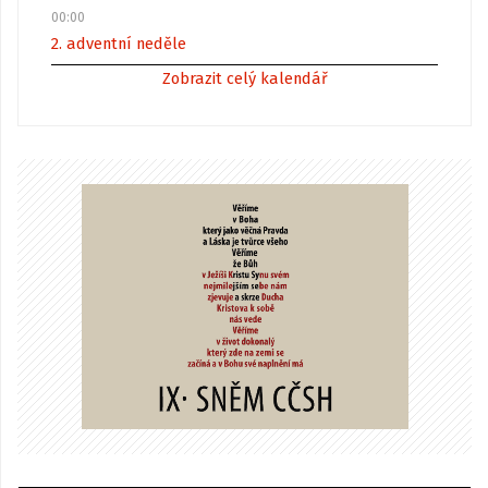
00:00
2. adventní neděle
Zobrazit celý kalendář