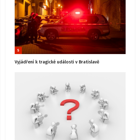
5
Vyjádření k tragické události v Bratislavě