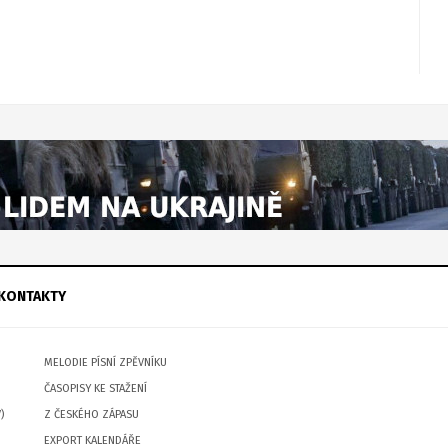
KONTAKTY
MELODIE PÍSNÍ ZPĚVNÍKU
ČASOPISY KE STAŽENÍ
)
Z ČESKÉHO ZÁPASU
EXPORT KALENDÁŘE