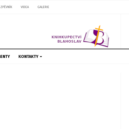
ZPĚVNÍK
VIDEA
GALERIE
ENTY
KONTAKTY