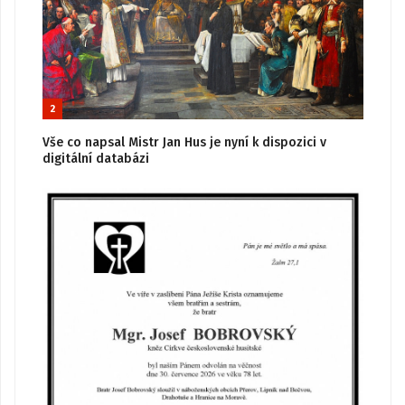
2
Vše co napsal Mistr Jan Hus je nyní k dispozici v
digitální databázi