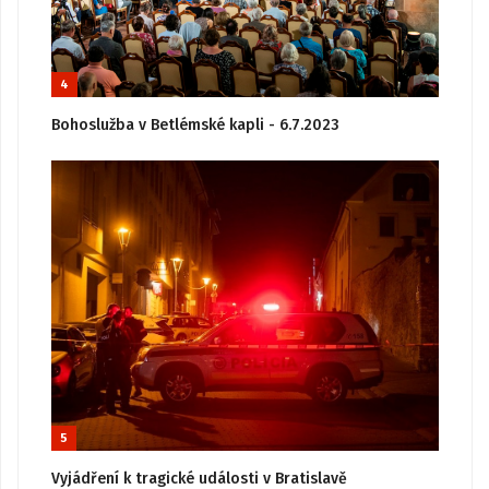
4
Bohoslužba v Betlémské kapli - 6.7.2023
5
Vyjádření k tragické události v Bratislavě