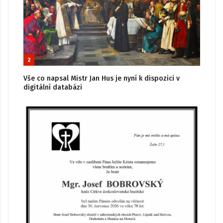
2
Vše co napsal Mistr Jan Hus je nyní k dispozici v
digitální databázi