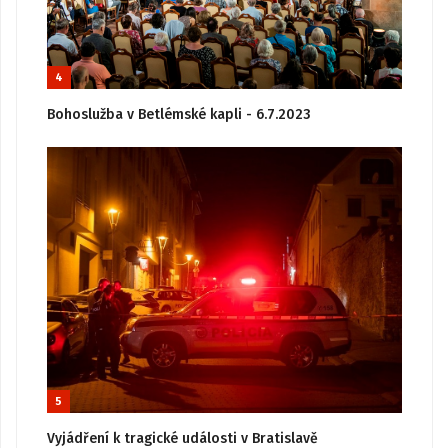
4
Bohoslužba v Betlémské kapli - 6.7.2023
5
Vyjádření k tragické události v Bratislavě