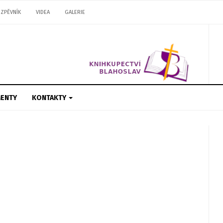
ZPĚVNÍK
VIDEA
GALERIE
ENTY
KONTAKTY