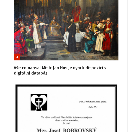
3
Vše co napsal Mistr Jan Hus je nyní k dispozici v
digitální databázi