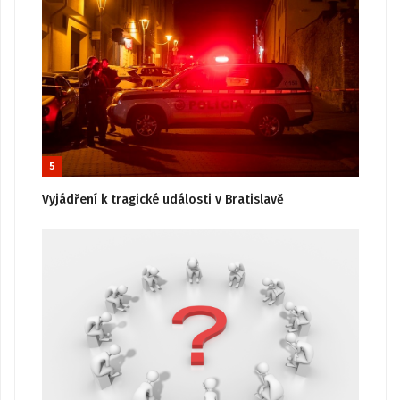
5
Vyjádření k tragické události v Bratislavě