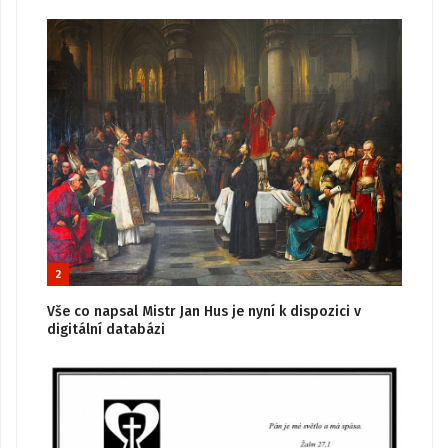
2
Vše co napsal Mistr Jan Hus je nyní k dispozici v
digitální databázi