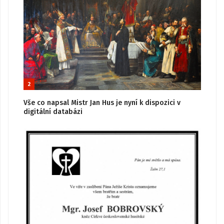
2
Vše co napsal Mistr Jan Hus je nyní k dispozici v
digitální databázi