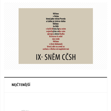
NEJČTENĚJŠÍ