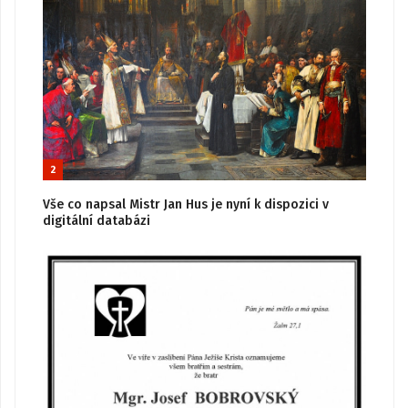
2
Vše co napsal Mistr Jan Hus je nyní k dispozici v
digitální databázi