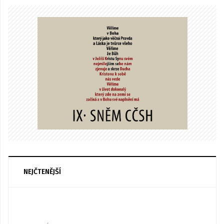
NEJČTENĚJŠÍ