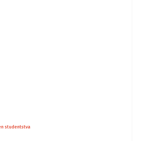
en studentstva