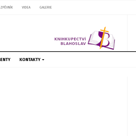
ZPĚVNÍK
VIDEA
GALERIE
ENTY
KONTAKTY