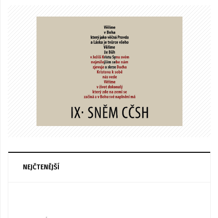
NEJČTENĚJŠÍ