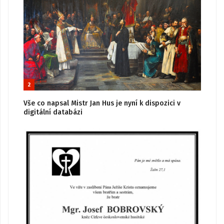
2
Vše co napsal Mistr Jan Hus je nyní k dispozici v
digitální databázi