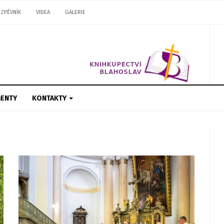
ZPĚVNÍK
VIDEA
GALERIE
ENTY
KONTAKTY