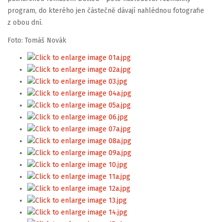
program, do kterého jen částečně dávají nahlédnou fotografie
z obou dní.
Foto: Tomáš Novák