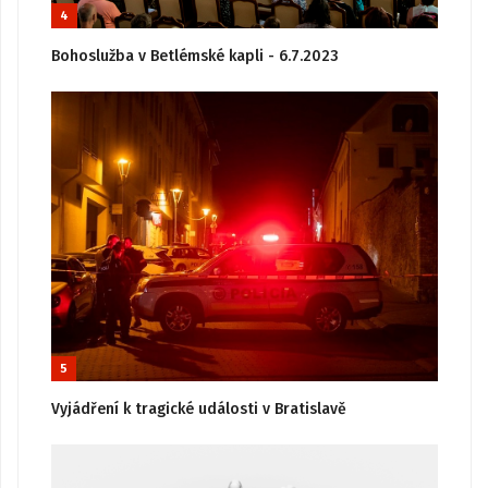
4
Bohoslužba v Betlémské kapli - 6.7.2023
5
Vyjádření k tragické události v Bratislavě