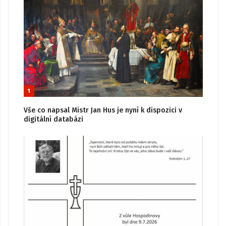
1
Vše co napsal Mistr Jan Hus je nyní k dispozici v
digitální databázi