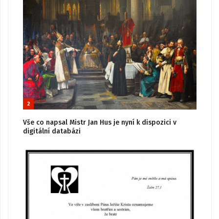
2
Vše co napsal Mistr Jan Hus je nyní k dispozici v
digitální databázi