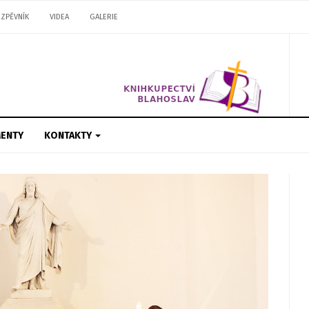
ZPĚVNÍK
VIDEA
GALERIE
ENTY
KONTAKTY