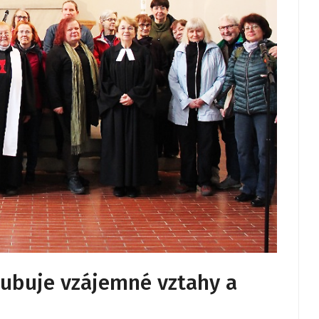
hlubuje vzájemné vztahy a