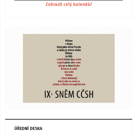
Zobrazit celý kalendář
ÚŘEDNÍ DESKA