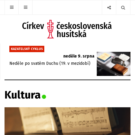
KAZATELSKÝ CYKLUS
neděle 9. srpna
Neděle po svatém Duchu (19. v mezidobí)
Kultura