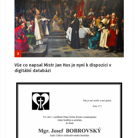
3
Vše co napsal Mistr Jan Hus je nyní k dispozici v
digitální databázi