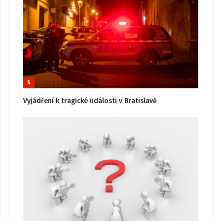
5
Vyjádření k tragické události v Bratislavě