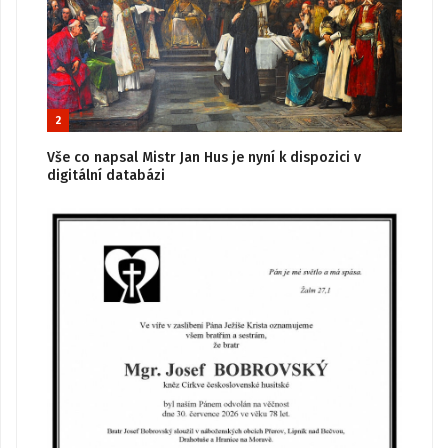
2
Vše co napsal Mistr Jan Hus je nyní k dispozici v
digitální databázi