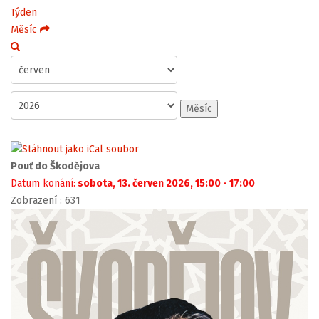
Týden
Měsíc
Měsíc
Pouť do Škodějova
Datum konání:
sobota, 13. červen 2026, 15:00 - 17:00
Zobrazení
: 631