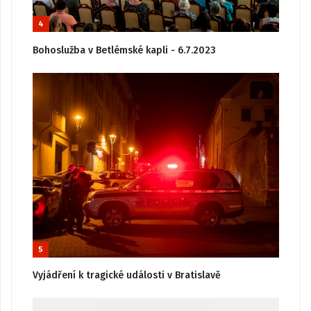
4
Bohoslužba v Betlémské kapli - 6.7.2023
5
Vyjádření k tragické události v Bratislavě