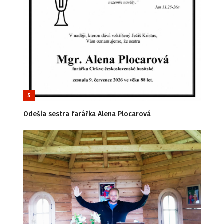
5
Odešla sestra farářka Alena Plocarová