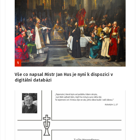
1
Vše co napsal Mistr Jan Hus je nyní k dispozici v
digitální databázi