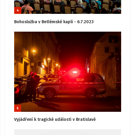
4
Bohoslužba v Betlémské kapli - 6.7.2023
5
Vyjádření k tragické události v Bratislavě