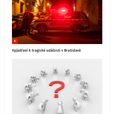
5
Vyjádření k tragické události v Bratislavě