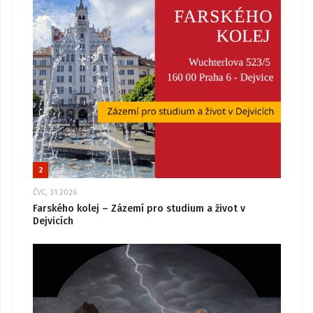
2
ČVC, 31 2026
Farského kolej – Zázemí pro studium a život v
Dejvicích