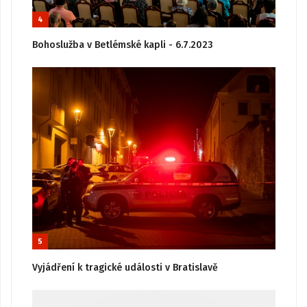
4
Bohoslužba v Betlémské kapli - 6.7.2023
5
Vyjádření k tragické události v Bratislavě