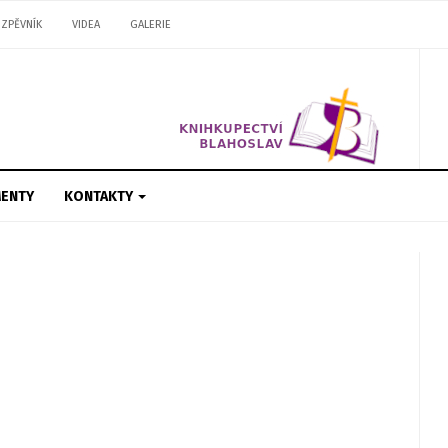
ZPĚVNÍK
VIDEA
GALERIE
ENTY
KONTAKTY