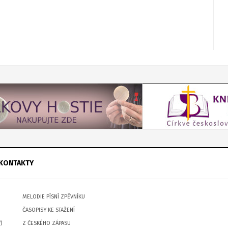
KONTAKTY
MELODIE PÍSNÍ ZPĚVNÍKU
ČASOPISY KE STAŽENÍ
)
Z ČESKÉHO ZÁPASU