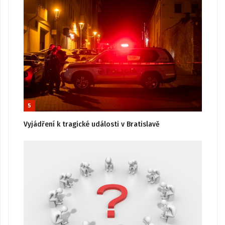
5
Vyjádření k tragické události v Bratislavě