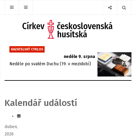
KAZATELSKÝ CYKLUS
neděle 9. srpna
Neděle po svatém Duchu (19. v mezidobí)
Kalendář událostí
duben,
2026