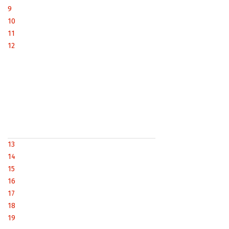
9
10
11
12
13
14
15
16
17
18
19