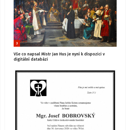
3
Vše co napsal Mistr Jan Hus je nyní k dispozici v
digitální databázi