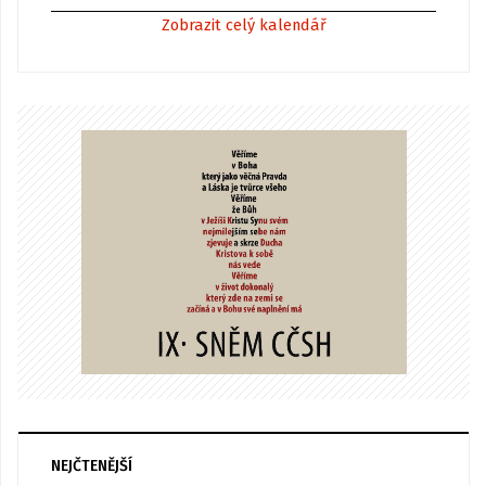
Zobrazit celý kalendář
NEJČTENĚJŠÍ