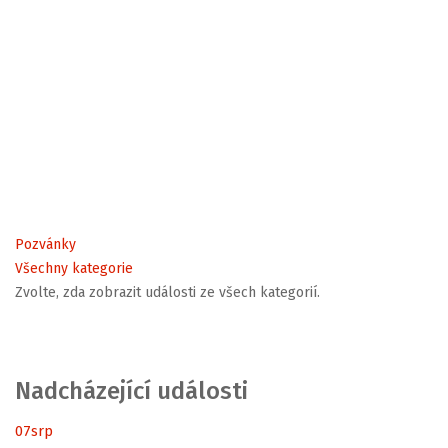
Pozvánky
Všechny kategorie
Zvolte, zda zobrazit události ze všech kategorií.
Nadcházející události
07
srp