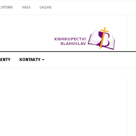
ZPĚVNÍK
VIDEA
GALERIE
ENTY
KONTAKTY