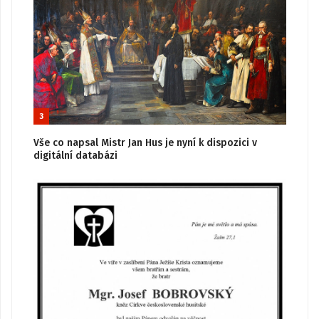
3
Vše co napsal Mistr Jan Hus je nyní k dispozici v
digitální databázi