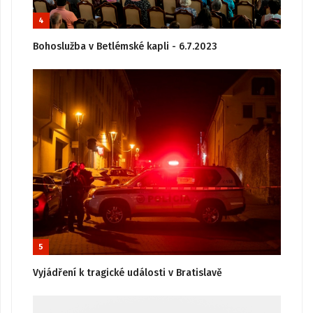
4
Bohoslužba v Betlémské kapli - 6.7.2023
5
Vyjádření k tragické události v Bratislavě