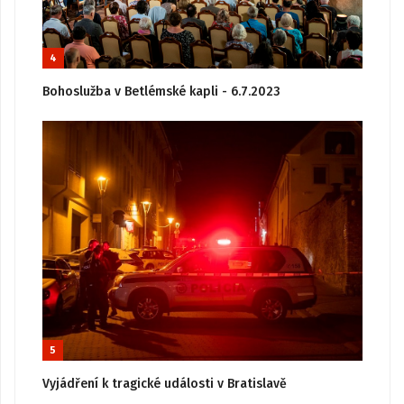
4
Bohoslužba v Betlémské kapli - 6.7.2023
5
Vyjádření k tragické události v Bratislavě