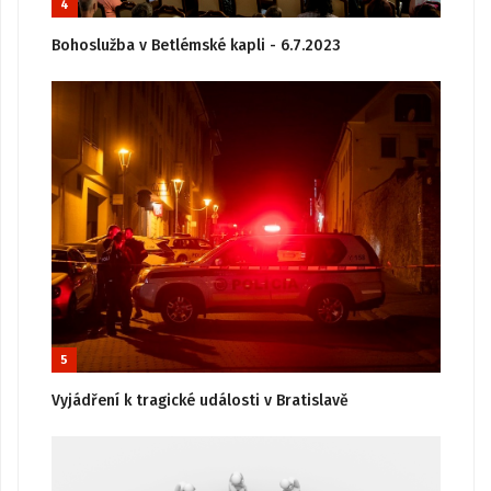
4
Bohoslužba v Betlémské kapli - 6.7.2023
5
Vyjádření k tragické události v Bratislavě