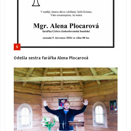
5
Odešla sestra farářka Alena Plocarová