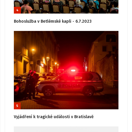
4
Bohoslužba v Betlémské kapli - 6.7.2023
5
Vyjádření k tragické události v Bratislavě