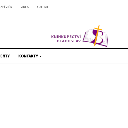
ZPĚVNÍK
VIDEA
GALERIE
ENTY
KONTAKTY