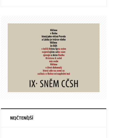
NEJČTENĚJŠÍ