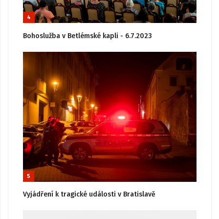
4
Bohoslužba v Betlémské kapli - 6.7.2023
5
Vyjádření k tragické události v Bratislavě