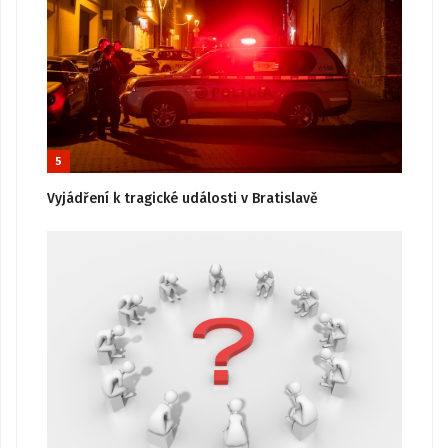
5
Vyjádření k tragické události v Bratislavě