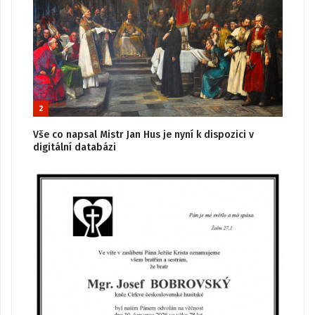
2
Vše co napsal Mistr Jan Hus je nyní k dispozici v
digitální databázi