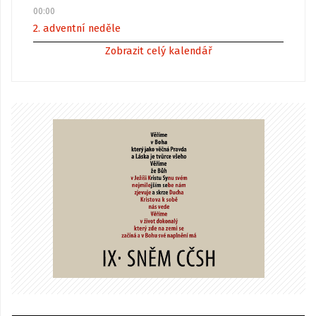
00:00
2. adventní neděle
Zobrazit celý kalendář