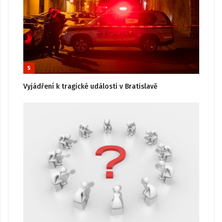
5
Vyjádření k tragické události v Bratislavě