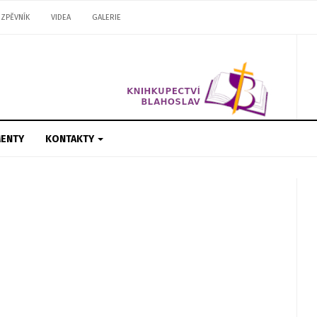
ZPĚVNÍK
VIDEA
GALERIE
ENTY
KONTAKTY