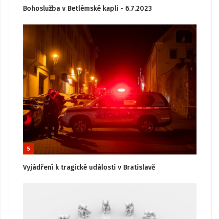
Bohoslužba v Betlémské kapli - 6.7.2023
5
Vyjádření k tragické události v Bratislavě